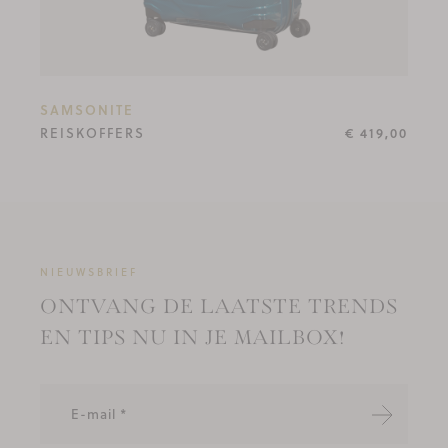
SAMSONITE
REISKOFFERS
€ 419,00
NIEUWSBRIEF
ONTVANG DE LAATSTE TRENDS
EN TIPS NU IN JE MAILBOX!
Verzende