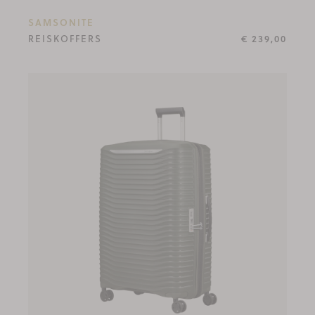
SAMSONITE
REISKOFFERS
€ 239,00