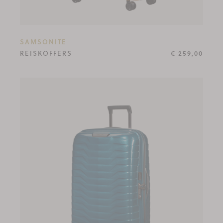
SAMSONITE
REISKOFFERS
€ 259,00