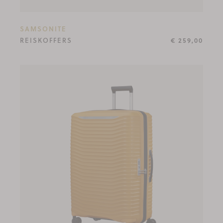
SAMSONITE
REISKOFFERS
€ 259,00