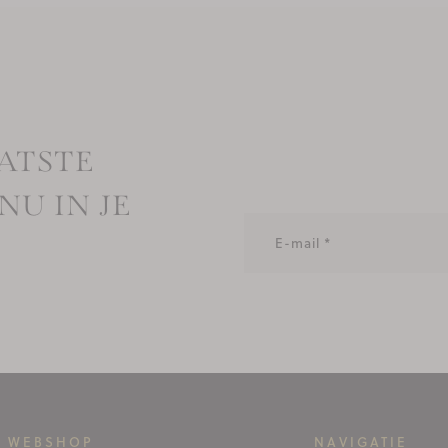
ATSTE
NU IN JE
WEBSHOP
NAVIGATIE