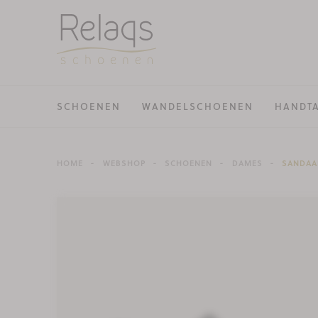
SCHOENEN
WANDELSCHOENEN
HANDT
HOME
WEBSHOP
SCHOENEN
DAMES
SANDAA