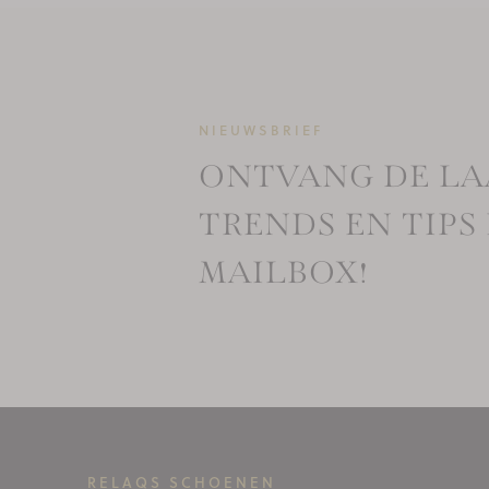
NIEUWSBRIEF
ONTVANG DE LA
TRENDS EN TIPS 
MAILBOX!
RELAQS SCHOENEN