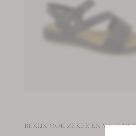
BEKIJK OOK ZEKER EN VAST D