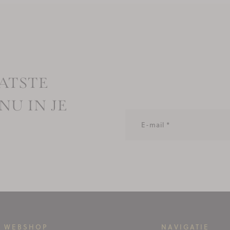
ATSTE
NU IN JE
WEBSHOP
NAVIGATIE