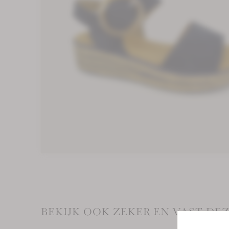
BEKIJK OOK ZEKER EN VAST D