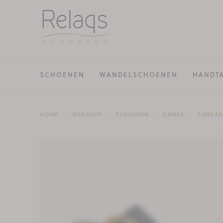
SCHOENEN
WANDELSCHOENEN
HANDT
HOME
WEBSHOP
SCHOENEN
DAMES
SANDAA