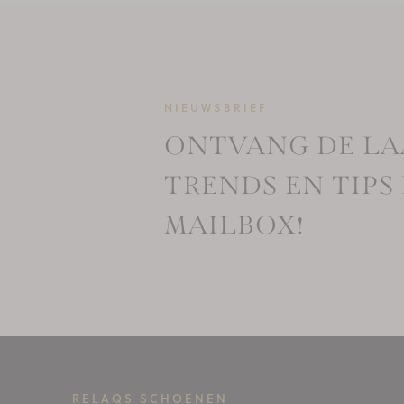
NIEUWSBRIEF
ONTVANG DE LA
TRENDS EN TIPS 
MAILBOX!
RELAQS SCHOENEN