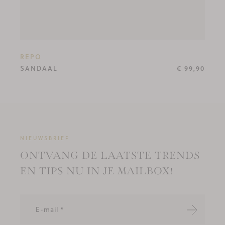
REPO
SANDAAL
€ 99,90
NIEUWSBRIEF
ONTVANG DE LAATSTE TRENDS
EN TIPS NU IN JE MAILBOX!
Verzende