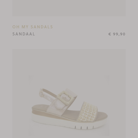
OH MY SANDALS
SANDAAL
€ 99,90