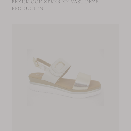
BEKIJK OOK ZEKER EN VAST DEZE
PRODUCTEN