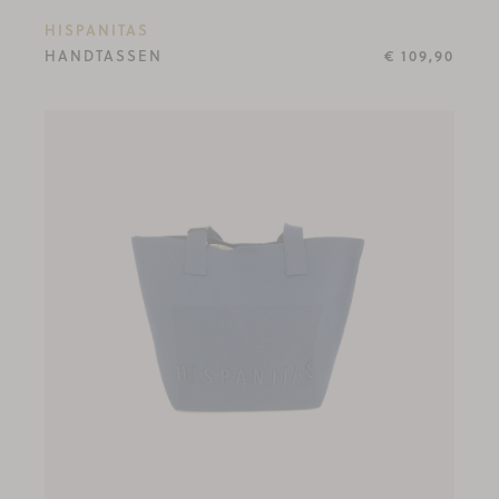
HISPANITAS
HANDTASSEN
€ 109,90