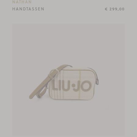
NATHAN
HANDTASSEN
€ 299,00