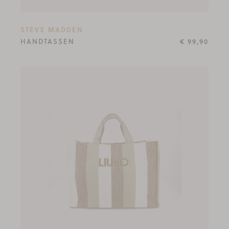
STEVE MADDEN
HANDTASSEN
€ 99,90