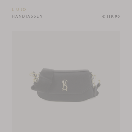
LIU JO
HANDTASSEN
€ 119,90