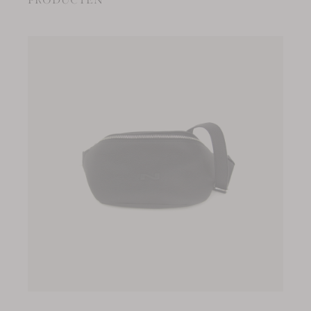
PRODUCTEN