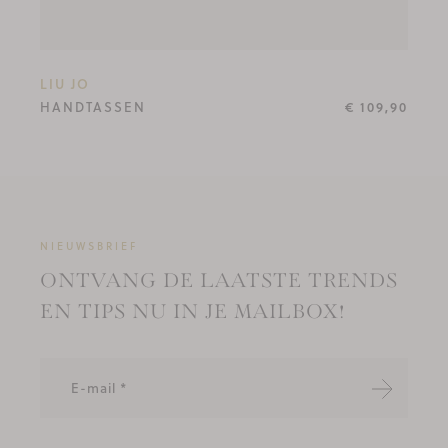
LIU JO
HANDTASSEN
€ 109,90
NIEUWSBRIEF
ONTVANG DE LAATSTE TRENDS
EN TIPS NU IN JE MAILBOX!
Verzende