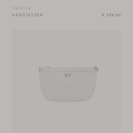
NATHAN
HANDTASSEN
€ 299,00