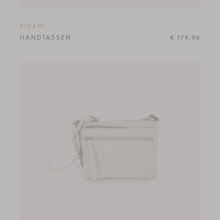
RIPANI
HANDTASSEN
€ 179,90