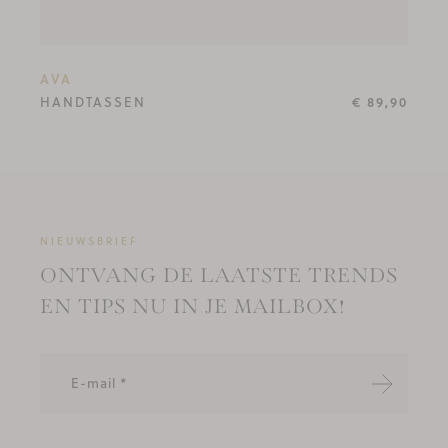
AVA
HANDTASSEN
€ 89,90
NIEUWSBRIEF
ONTVANG DE LAATSTE TRENDS
EN TIPS NU IN JE MAILBOX!
Verzende