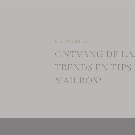
NIEUWSBRIEF
ONTVANG DE LA
TRENDS EN TIPS 
MAILBOX!