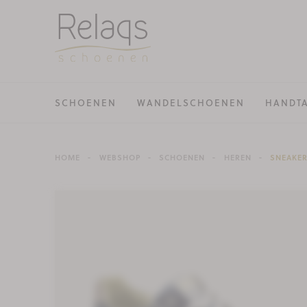
SCHOENEN
WANDELSCHOENEN
HANDT
HOME
WEBSHOP
SCHOENEN
HEREN
SNEAKE