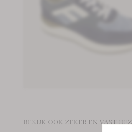
BEKIJK OOK ZEKER EN VAST D