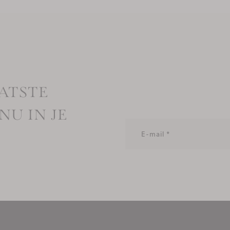
ATSTE
NU IN JE