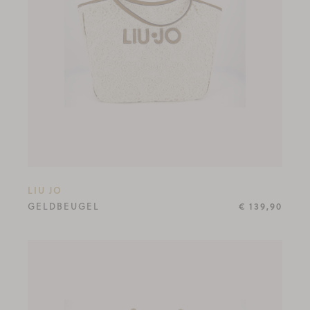
LIU JO
GELDBEUGEL
€ 139,90