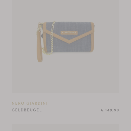
NERO GIARDINI
GELDBEUGEL
€ 149,90