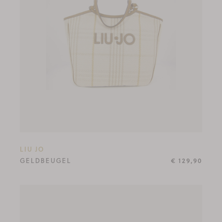
LIU JO
GELDBEUGEL
€ 129,90