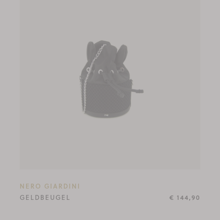
NERO GIARDINI
GELDBEUGEL
€ 144,90