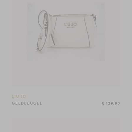
LIU JO
GELDBEUGEL
€ 129,90