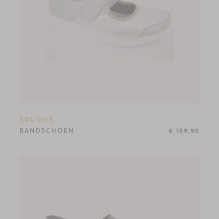
SOLIDUS
BANDSCHOEN
€ 169,90