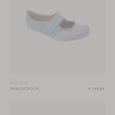
SOLIDUS
BANDSCHOEN
€ 169,90