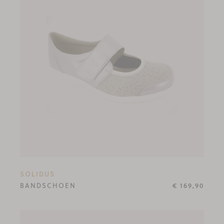
SOLIDUS
BANDSCHOEN
€ 169,90