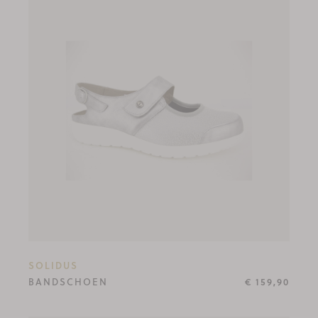
SOLIDUS
BANDSCHOEN
€ 159,90