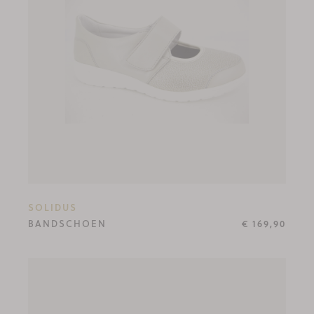
SOLIDUS
BANDSCHOEN
€ 169,90