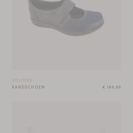
SOLIDUS
BANDSCHOEN
€ 169,90