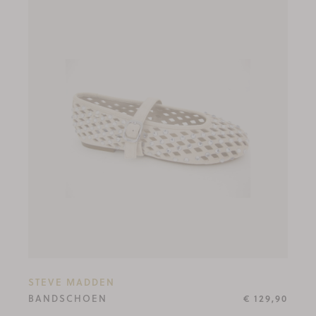
STEVE MADDEN
BANDSCHOEN
€ 129,90