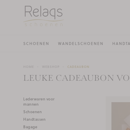
SCHOENEN
WANDELSCHOENEN
HANDT
HOME
WEBSHOP
CADEAUBON
LEUKE CADEAUBON VO
Lederwaren voor
mannen
Schoenen
Handtassen
Bagage