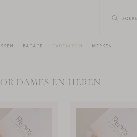
ZOEK
ASSEN
BAGAGE
CADEAUBON
MERKEN
OR DAMES EN HEREN