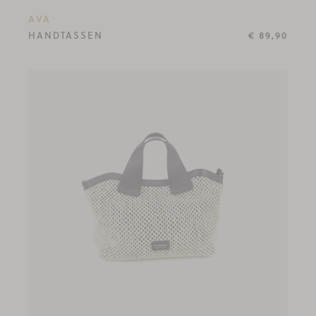
AVA
HANDTASSEN
€ 89,90