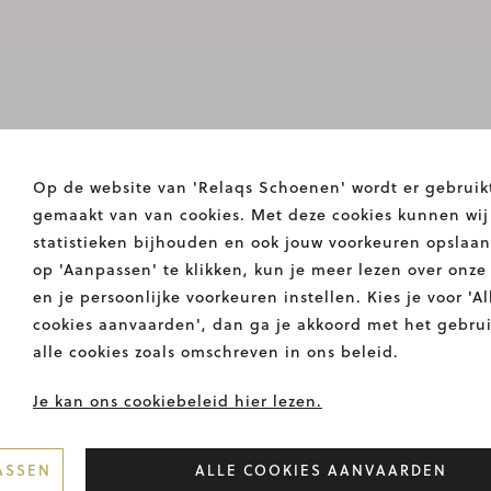
Op de website van 'Relaqs Schoenen' wordt er gebruik
gemaakt van van cookies. Met deze cookies kunnen wij
statistieken bijhouden en ook jouw voorkeuren opslaan
op 'Aanpassen' te klikken, kun je meer lezen over onze
en je persoonlijke voorkeuren instellen. Kies je voor 'Al
cookies aanvaarden', dan ga je akkoord met het gebru
alle cookies zoals omschreven in ons beleid.
Je kan ons cookiebeleid hier lezen.
ASSEN
ALLE COOKIES AANVAARDEN