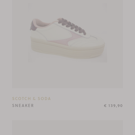
SCOTCH & SODA
SNEAKER
€ 139,90