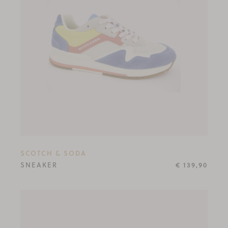
SCOTCH & SODA
SNEAKER
€ 139,90