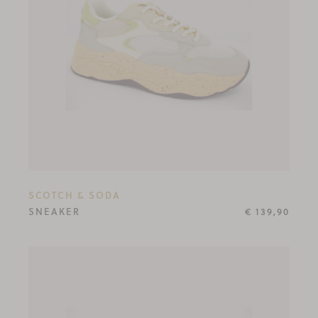
SCOTCH & SODA
SNEAKER
€ 139,90