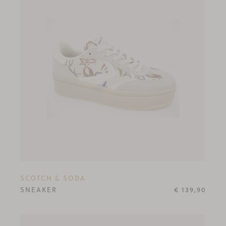
SCOTCH & SODA
SNEAKER
€ 139,90