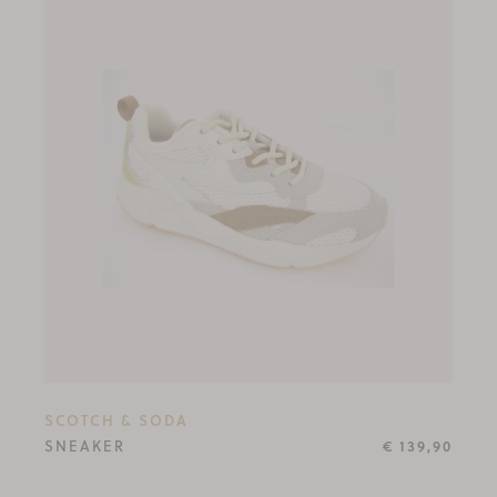
SCOTCH & SODA
SNEAKER
€ 139,90