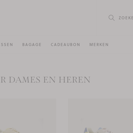
ZOEK
ASSEN
BAGAGE
CADEAUBON
MERKEN
R DAMES EN HEREN