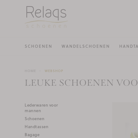
SCHOENEN
WANDELSCHOENEN
HANDT
HOME
WEBSHOP
LEUKE SCHOENEN VOO
Lederwaren voor
mannen
Schoenen
Handtassen
Bagage